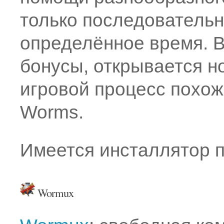
только последовательн
определённое время. 
бонусы, открывается н
игровой процесс похож
Worms.
Имеется инсталлятор 
Wormux